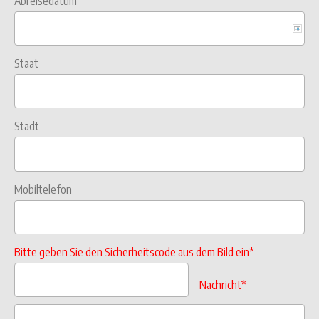
Abreisedatum
Staat
Stadt
Mobiltelefon
Bitte geben Sie den Sicherheitscode aus dem Bild ein*
Nachricht*