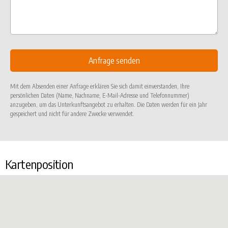
Mit dem Absenden einer Anfrage erklären Sie sich damit einverstanden, Ihre
persönlichen Daten (Name, Nachname, E-Mail-Adresse und Telefonnummer)
anzugeben, um das Unterkunftsangebot zu erhalten. Die Daten werden für ein Jahr
gespeichert und nicht für andere Zwecke verwendet.
Kartenposition